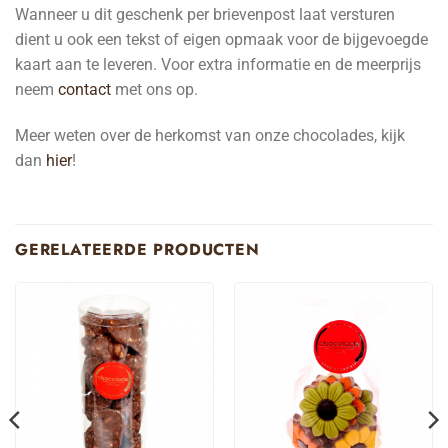
Wanneer u dit geschenk per brievenpost laat versturen
dient u ook een tekst of eigen opmaak voor de bijgevoegde
kaart aan te leveren. Voor extra informatie en de meerprijs
neem
contact
met ons op.
Meer weten over de herkomst van onze chocolades, kijk
dan
hier
!
GERELATEERDE PRODUCTEN