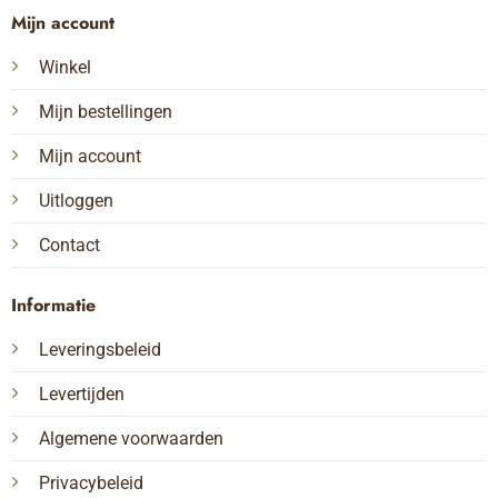
Mijn account
Winkel
Mijn bestellingen
Mijn account
Uitloggen
Contact
Informatie
Leveringsbeleid
Levertijden
Algemene voorwaarden
Privacybeleid