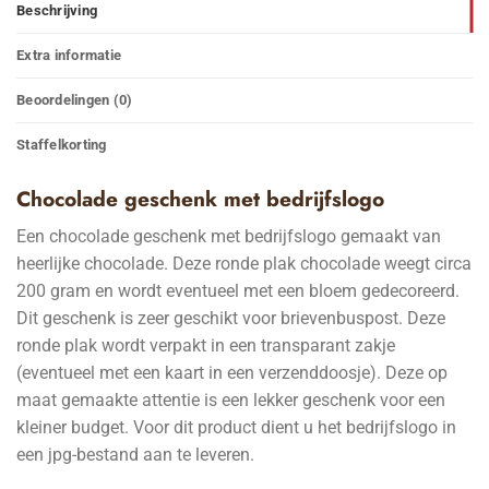
Beschrijving
Extra informatie
Beoordelingen (0)
Staffelkorting
Chocolade geschenk met bedrijfslogo
Een chocolade geschenk met bedrijfslogo gemaakt van
heerlijke chocolade. Deze ronde plak chocolade weegt circa
200 gram en wordt eventueel met een bloem gedecoreerd.
Dit geschenk is zeer geschikt voor brievenbuspost. Deze
ronde plak wordt verpakt in een transparant zakje
(eventueel met een kaart in een verzenddoosje). Deze op
maat gemaakte attentie is een lekker geschenk voor een
kleiner budget. Voor dit product dient u het bedrijfslogo in
een jpg-bestand aan te leveren.