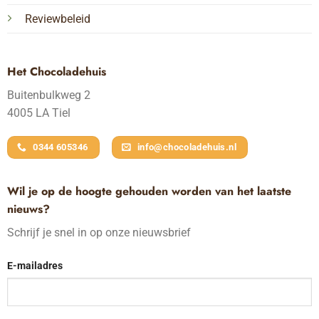
Reviewbeleid
Het Chocoladehuis
Buitenbulkweg 2
4005 LA Tiel
0344 605346
info@chocoladehuis.nl
Wil je op de hoogte gehouden worden van het laatste
nieuws?
Schrijf je snel in op onze nieuwsbrief
E-mailadres