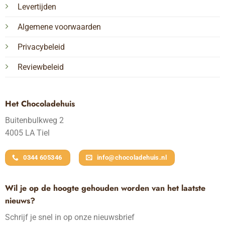
Levertijden
Algemene voorwaarden
Privacybeleid
Reviewbeleid
Het Chocoladehuis
Buitenbulkweg 2
4005 LA Tiel
0344 605346
info@chocoladehuis.nl
Wil je op de hoogte gehouden worden van het laatste
nieuws?
Schrijf je snel in op onze nieuwsbrief