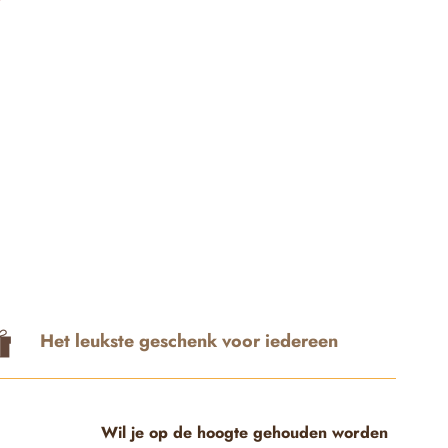
Het leukste geschenk voor iedereen
Wil je op de hoogte gehouden worden