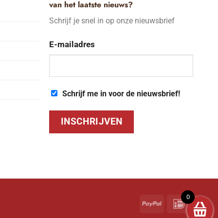
van het laatste nieuws?
Schrijf je snel in op onze nieuwsbrief
E-mailadres
Schrijf me in voor de nieuwsbrief!
0
PayPal
IDeal