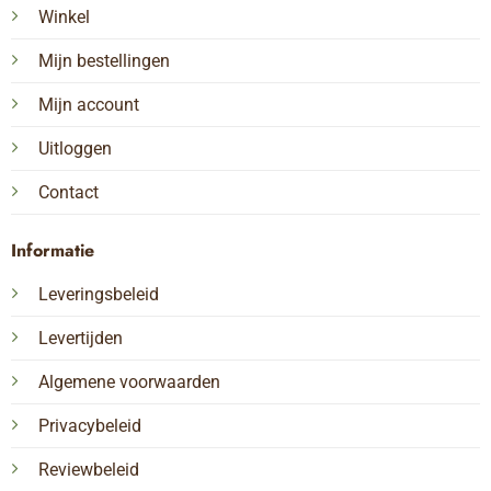
Winkel
Mijn bestellingen
Mijn account
Uitloggen
Contact
Informatie
Leveringsbeleid
Levertijden
Algemene voorwaarden
Privacybeleid
Reviewbeleid