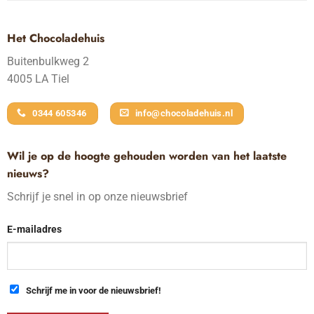
Het Chocoladehuis
Buitenbulkweg 2
4005 LA Tiel
0344 605346
info@chocoladehuis.nl
Wil je op de hoogte gehouden worden van het laatste
nieuws?
Schrijf je snel in op onze nieuwsbrief
E-mailadres
Schrijf me in voor de nieuwsbrief!