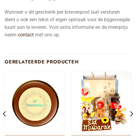
Wanneer u dit geschenk per brievenpost laat versturen
dient u ook een tekst of eigen opmaak voor de bijgevoegde
kaart aan te leveren. Voor extra informatie en de meerprijs
neem
contact
met ons op.
GERELATEERDE PRODUCTEN