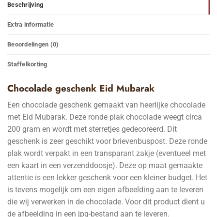
Beschrijving
Extra informatie
Beoordelingen (0)
Staffelkorting
Chocolade geschenk Eid Mubarak
Een chocolade geschenk gemaakt van heerlijke chocolade
met Eid Mubarak. Deze ronde plak chocolade weegt circa
200 gram en wordt met sterretjes gedecoreerd. Dit
geschenk is zeer geschikt voor brievenbuspost. Deze ronde
plak wordt verpakt in een transparant zakje (eventueel met
een kaart in een verzenddoosje). Deze op maat gemaakte
attentie is een lekker geschenk voor een kleiner budget. Het
is tevens mogelijk om een eigen afbeelding aan te leveren
die wij verwerken in de chocolade. Voor dit product dient u
de afbeelding in een jpg-bestand aan te leveren.