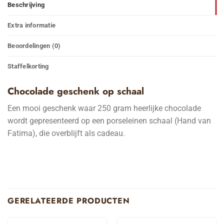
Beschrijving
Extra informatie
Beoordelingen (0)
Staffelkorting
Chocolade geschenk op schaal
Een mooi geschenk waar 250 gram heerlijke chocolade
wordt gepresenteerd op een porseleinen schaal (Hand van
Fatima), die overblijft als cadeau.
GERELATEERDE PRODUCTEN