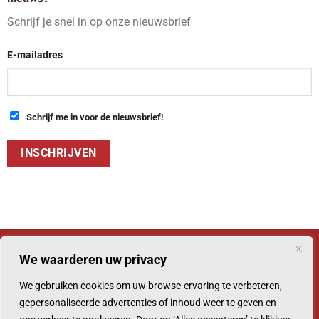
Schrijf je snel in op onze nieuwsbrief
E-mailadres
Schrijf me in voor de nieuwsbrief!
We waarderen uw privacy
We gebruiken cookies om uw browse-ervaring te verbeteren,
© 2026 Chocoladehuis
gepersonaliseerde advertenties of inhoud weer te geven en