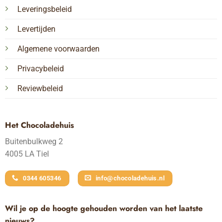
Leveringsbeleid
Levertijden
Algemene voorwaarden
Privacybeleid
Reviewbeleid
Het Chocoladehuis
Buitenbulkweg 2
4005 LA Tiel
0344 605346
info@chocoladehuis.nl
Wil je op de hoogte gehouden worden van het laatste
nieuws?