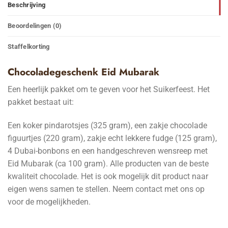
Beschrijving
Beoordelingen (0)
Staffelkorting
Chocoladegeschenk Eid Mubarak
Een heerlijk pakket om te geven voor het Suikerfeest. Het
pakket bestaat uit:
Een koker pindarotsjes (325 gram), een zakje chocolade
figuurtjes (220 gram), zakje echt lekkere fudge (125 gram),
4 Dubai-bonbons en een handgeschreven wensreep met
Eid Mubarak (ca 100 gram). Alle producten van de beste
kwaliteit chocolade. Het is ook mogelijk dit product naar
eigen wens samen te stellen. Neem contact met ons op
voor de mogelijkheden.