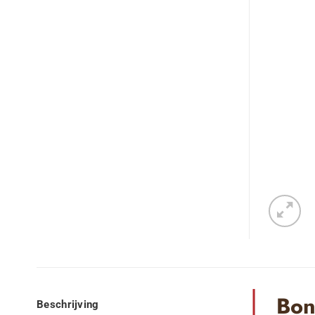
Bon
Beschrijving