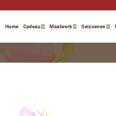
Home
Cadeau
Maatwerk
Seizoenen