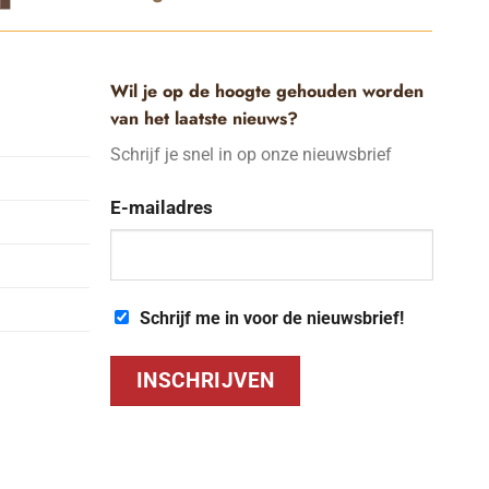
Wil je op de hoogte gehouden worden
van het laatste nieuws?
Schrijf je snel in op onze nieuwsbrief
agina
E-mailadres
Schrijf me in voor de nieuwsbrief!