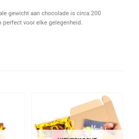
ale gewicht aan chocolade is circa 200
 perfect voor elke gelegenheid.