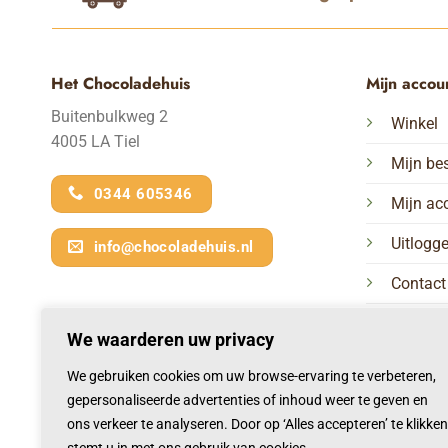
Het Chocoladehuis
Mijn accou
Buitenbulkweg 2
Winkel
4005 LA Tiel
Mijn bes
0344 605346
Mijn ac
Uitlogg
info@chocoladehuis.nl
Contact
We waarderen uw privacy
We gebruiken cookies om uw browse-ervaring te verbeteren,
gepersonaliseerde advertenties of inhoud weer te geven en
ons verkeer te analyseren. Door op ‘Alles accepteren’ te klikken