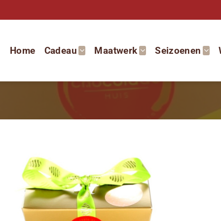
Home
Cadeau
Maatwerk
Seizoenen