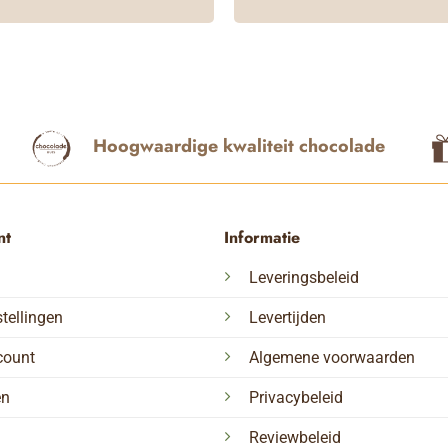
Hoogwaardige kwaliteit chocolade
nt
Informatie
Leveringsbeleid
tellingen
Levertijden
count
Algemene voorwaarden
en
Privacybeleid
Reviewbeleid