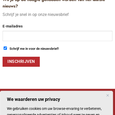
nieuws?
Schrijf je snel in op onze nieuwsbrief
E-mailadres
Schrijf me in voor de nieuwsbrief!
We waarderen uw privacy
We gebruiken cookies om uw browse-ervaring te verbeteren,
© 2026 Chocoladehuis
gepersonaliseerde advertenties of inhoud weer te geven en