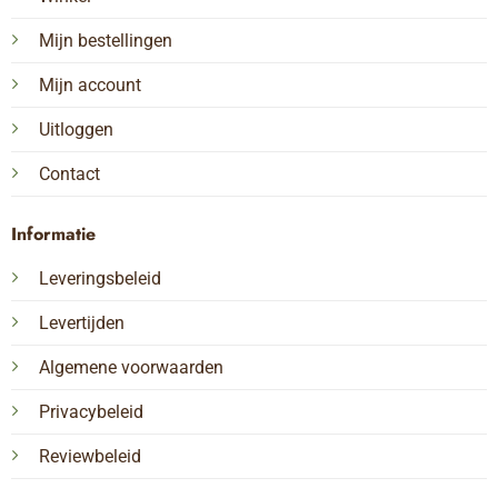
Mijn bestellingen
Mijn account
Uitloggen
Contact
Informatie
Leveringsbeleid
Levertijden
Algemene voorwaarden
Privacybeleid
Reviewbeleid