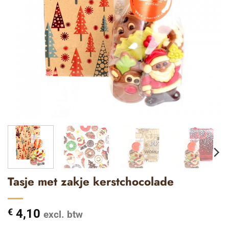
Tasje met zakje kerstchocolade
€
4,10
excl. btw