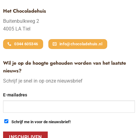
Het Chocoladehuis
Buitenbulkweg 2
4005 LA Tiel
0344 605346
info@chocoladehuis.nl
Wil je op de hoogte gehouden worden van het laatste
nieuws?
Schrijf je snel in op onze nieuwsbrief
E-mailadres
Schrijf me in voor de nieuwsbrief!