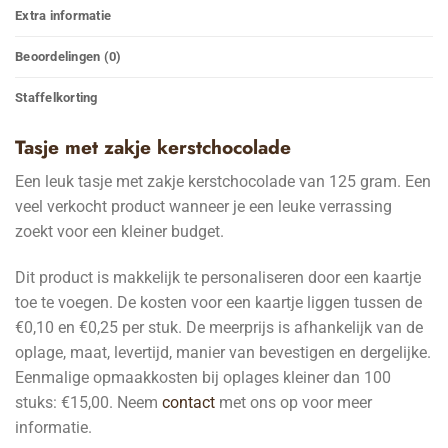
Extra informatie
Beoordelingen (0)
Staffelkorting
Tasje met zakje kerstchocolade
Een leuk tasje met zakje kerstchocolade van 125 gram. Een
veel verkocht product wanneer je een leuke verrassing
zoekt voor een kleiner budget.
Dit product is makkelijk te personaliseren door een kaartje
toe te voegen. De kosten voor een kaartje liggen tussen de
€0,10 en €0,25 per stuk. De meerprijs is afhankelijk van de
oplage, maat, levertijd, manier van bevestigen en dergelijke.
Eenmalige opmaakkosten bij oplages kleiner dan 100
stuks: €15,00. Neem
contact
met ons op voor meer
informatie.