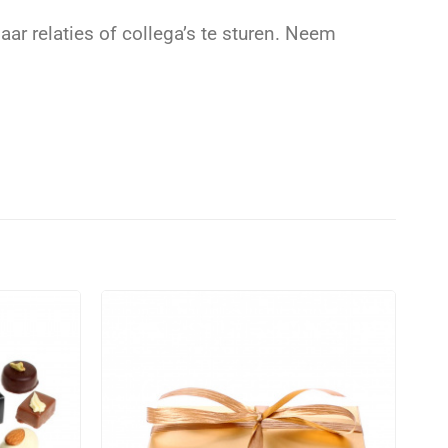
ar relaties of collega’s te sturen. Neem