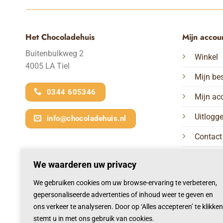
Het Chocoladehuis
Mijn accou
Buitenbulkweg 2
Winkel
4005 LA Tiel
Mijn bes
0344 605346
Mijn ac
Uitlogg
info@chocoladehuis.nl
Contact
We waarderen uw privacy
We gebruiken cookies om uw browse-ervaring te verbeteren,
gepersonaliseerde advertenties of inhoud weer te geven en
ons verkeer te analyseren. Door op ‘Alles accepteren’ te klikken
stemt u in met ons gebruik van cookies.