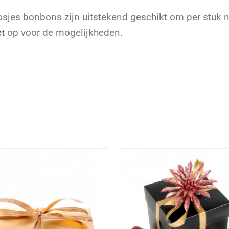
sjes bonbons zijn uitstekend geschikt om per stuk na
t
op voor de mogelijkheden.