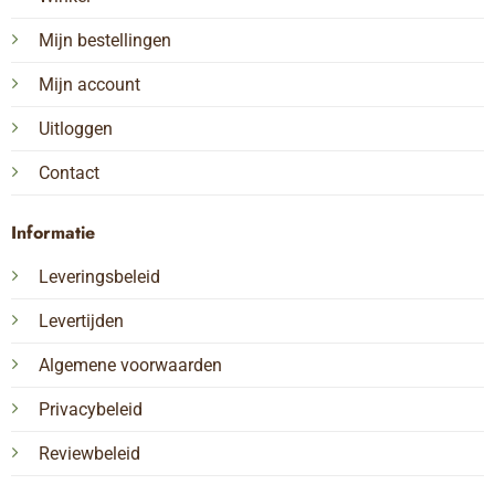
Mijn bestellingen
Mijn account
Uitloggen
Contact
Informatie
Leveringsbeleid
Levertijden
Algemene voorwaarden
Privacybeleid
Reviewbeleid