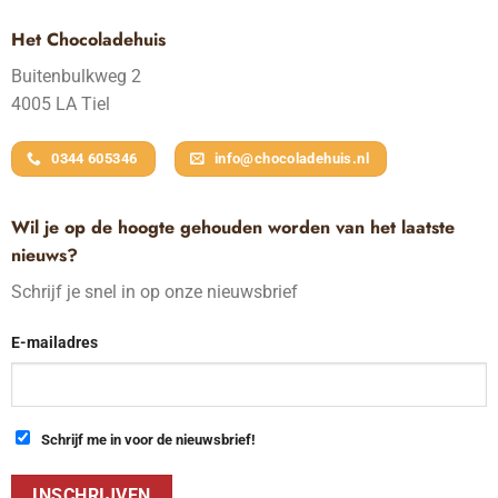
Het Chocoladehuis
Buitenbulkweg 2
4005 LA Tiel
0344 605346
info@chocoladehuis.nl
Wil je op de hoogte gehouden worden van het laatste
nieuws?
Schrijf je snel in op onze nieuwsbrief
E-mailadres
Schrijf me in voor de nieuwsbrief!