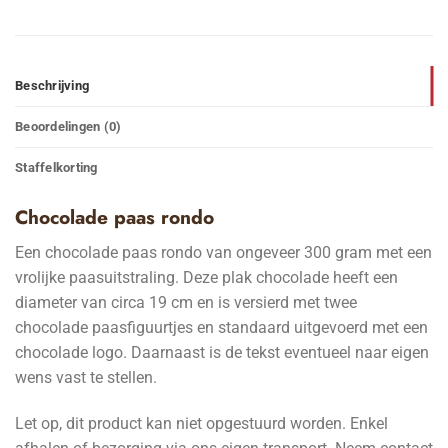
Beschrijving
Beoordelingen (0)
Staffelkorting
Chocolade paas rondo
Een chocolade paas rondo van ongeveer 300 gram met een
vrolijke paasuitstraling. Deze plak chocolade heeft een
diameter van circa 19 cm en is versierd met twee
chocolade paasfiguurtjes en standaard uitgevoerd met een
chocolade logo. Daarnaast is de tekst eventueel naar eigen
wens vast te stellen.
Let op, dit product kan niet opgestuurd worden. Enkel