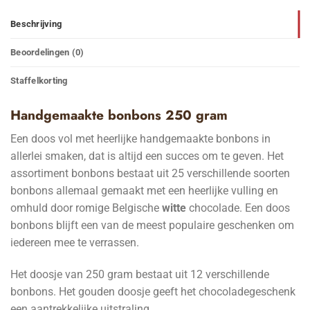
Beschrijving
Beoordelingen (0)
Staffelkorting
Handgemaakte bonbons 250 gram
Een doos vol met heerlijke handgemaakte bonbons in
allerlei smaken, dat is altijd een succes om te geven. Het
assortiment bonbons bestaat uit 25 verschillende soorten
bonbons allemaal gemaakt met een heerlijke vulling en
omhuld door romige Belgische
witte
chocolade. Een doos
bonbons blijft een van de meest populaire geschenken om
iedereen mee te verrassen.
Het doosje van 250 gram bestaat uit 12 verschillende
bonbons. Het gouden doosje geeft het chocoladegeschenk
een aantrekkelijke uitstraling.