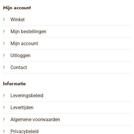
Mijn account
Winkel
Mijn bestellingen
Mijn account
Uitloggen
Contact
Informatie
Leveringsbeleid
Levertijden
Algemene voorwaarden
Privacybeleid