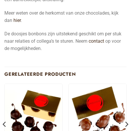
Meer weten over de herkomst van onze chocolades, kijk
dan
hier
.
De doosjes bonbons zijn uitstekend geschikt om per stuk
naar relaties of collega’s te sturen. Neem
contact
op voor
de mogelijkheden.
GERELATEERDE PRODUCTEN