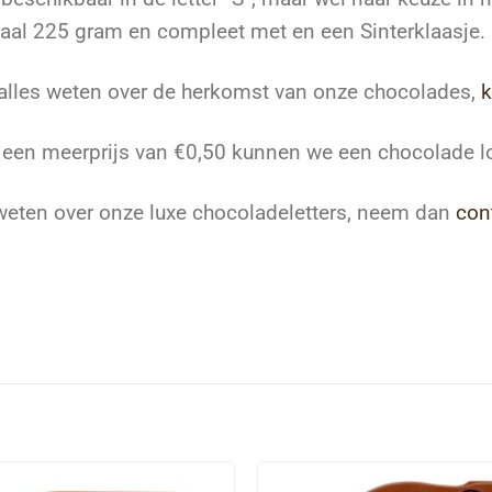
al 225 gram en compleet met en een Sinterklaasje.
 alles weten over de herkomst van onze chocolades,
k
een meerprijs van €0,50 kunnen we een chocolade log
eten over onze luxe chocoladeletters, neem dan
con