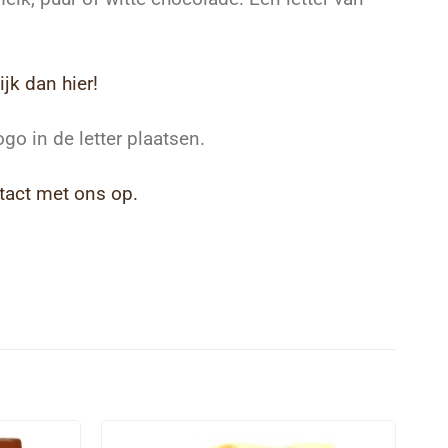
ijk dan hier!
o in de letter plaatsen.
tact met ons op.