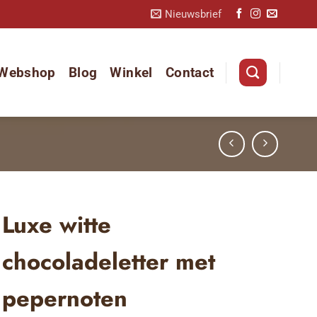
Nieuwsbrief
Webshop
Blog
Winkel
Contact
Luxe witte
chocoladeletter met
pepernoten