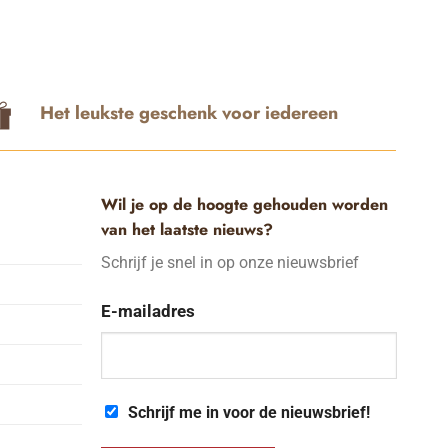
Het leukste geschenk voor iedereen
Wil je op de hoogte gehouden worden
van het laatste nieuws?
Schrijf je snel in op onze nieuwsbrief
E-mailadres
Schrijf me in voor de nieuwsbrief!